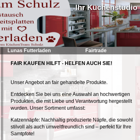
Ihr Küchenstudio
Lunas Futterladen
Fairtrade
FAIR KAUFEN HILFT - HELFEN AUCH SIE!
Unser Angebot an fair gehandelte Produkte.
Entdecken Sie bei uns eine Auswahl an hochwertigen
Produkten, die mit Liebe und Verantwortung hergestellt
wurden. Unser Sortiment umfasst:
Katzennäpfe: Nachhaltig produzierte Näpfe, die sowohl
stilvoll als auch umweltfreundlich sind – perfekt für Ihre
Samtpfote!