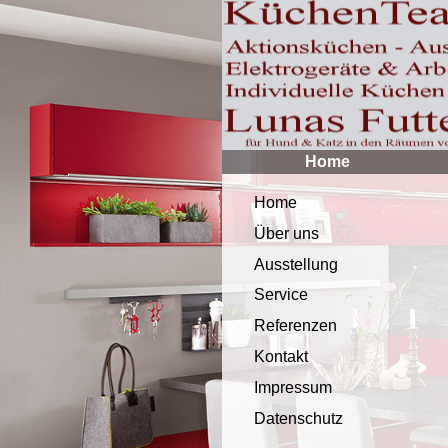
Home
Home
Über uns
Ausstellung
Service
Referenzen
Kontakt
Impressum
Datenschutz