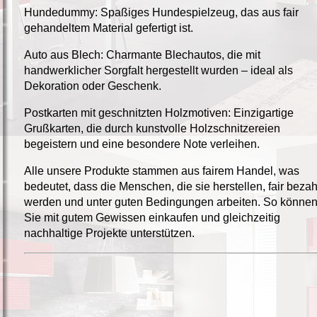
Hundedummy: Spaßiges Hundespielzeug, das aus fair
gehandeltem Material gefertigt ist.
Auto aus Blech: Charmante Blechautos, die mit
handwerklicher Sorgfalt hergestellt wurden – ideal als
Dekoration oder Geschenk.
Postkarten mit geschnitzten Holzmotiven: Einzigartige
Grußkarten, die durch kunstvolle Holzschnitzereien
begeistern und eine besondere Note verleihen.
Alle unsere Produkte stammen aus fairem Handel, was
bedeutet, dass die Menschen, die sie herstellen, fair bezah
werden und unter guten Bedingungen arbeiten. So könne
Sie mit gutem Gewissen einkaufen und gleichzeitig
nachhaltige Projekte unterstützen.