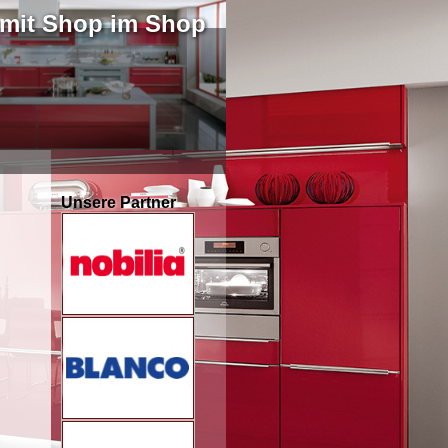
 mit Shop im Shop
Unsere Partner