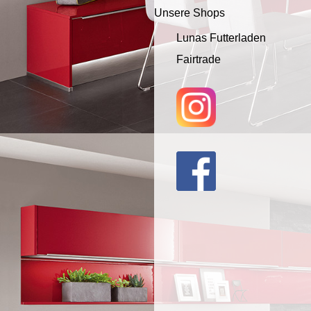
Unsere Shops
Lunas Futterladen
Fairtrade